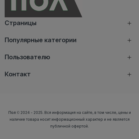
Страницы
Популярные категории
Пользователю
Контакт
Пол
© 2024 - 2025. Вся информация на сайте, в том числе, цены и
наличие товара носит информационный характер и не является
публичной офертой.