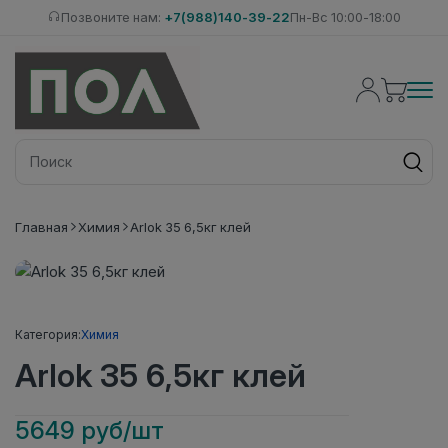
Позвоните нам:
+7(988)140-39-22
Пн-Вс 10:00-18:00
Главная
Химия
Arlok 35 6,5кг клей
Категория:
Химия
Arlok 35 6,5кг клей
5649 руб/шт