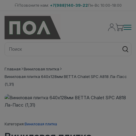
Позвоните нам:
+7(988)140-39-22
Пн-Вс 10:00-18:00
Главная
Виниловая плитка
Виниловая плитка 640x128мм BETTA Chalet SPC A818 Ла-Пасс
(1,31)
Категория:
Виниловая плитка