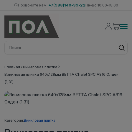
Позвоните нам:
+7(988)140-39-22
Пн-Вс 10:00-18:00
Главная
Виниловая плитка
Виниловая плитка 640x128мм BETTA Chalet SPC A816 Олден
(1,31)
Категория:
Виниловая плитка