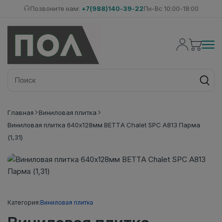
Позвоните нам:
+7(988)140-39-22
Пн-Вс 10:00-18:00
Главная
Виниловая плитка
Виниловая плитка 640x128мм BETTA Chalet SPC A813 Парма
(1,31)
Категория:
Виниловая плитка