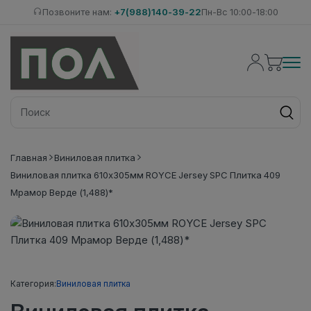
Позвоните нам:
+7(988)140-39-22
Пн-Вс 10:00-18:00
Главная
Виниловая плитка
Виниловая плитка 610x305мм ROYCE Jersey SPC Плитка 409
Мрамор Верде (1,488)*
Категория:
Виниловая плитка