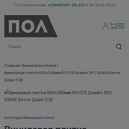
Позвоните нам:
+7(988)140-39-22
Пн-Вс 10:00-18:00
Главная
Виниловая плитка
Виниловая плитка 600x300мм ROYCE Qvadro SPC Q1954 Бетон
Дори (1,8)
Категория:
Виниловая плитка