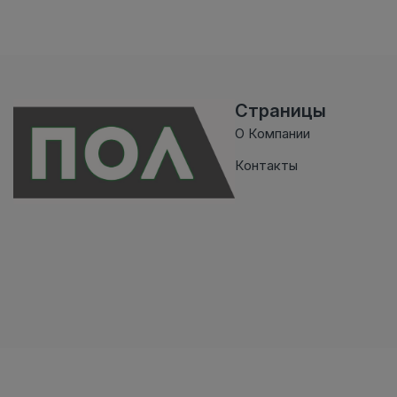
Страницы
О Компании
Контакты