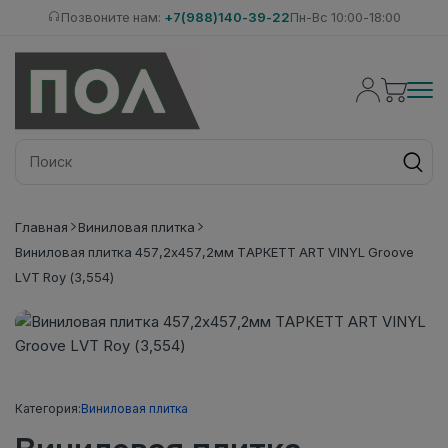
Позвоните нам:
+7(988)140-39-22
Пн-Вс 10:00-18:00
Главная
Виниловая плитка
Виниловая плитка 457,2x457,2мм ТАРКЕТТ ART VINYL Groove
LVT Roy (3,554)
Категория:
Виниловая плитка