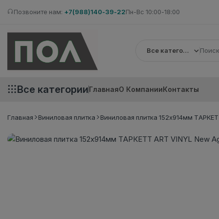
Позвоните нам:
+7(988)140-39-22
Пн-Вс 10:00-18:00
Все категории
Все категории
Главная
О Компании
Контакты
Главная
Виниловая плитка
Виниловая плитка 152x914мм ТАРКЕТТ