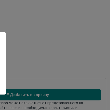
ов
Добавить в корзину
овара может отличаться от представленного на
яйте наличие необходимых характеристик и