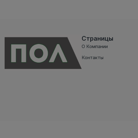
Страницы
О Компании
Контакты