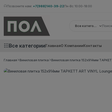
Позвоните нам:
+7(988)140-39-22
Пн-Вс 10:00-18:00
Все категории
Все категории
Главная
О Компании
Контакты
Главная
Виниловая плитка
Виниловая плитка 152x914мм ТАРКЕТТ