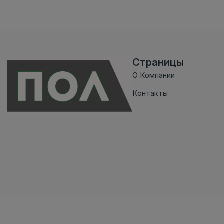
Страницы
О Компании
Контакты