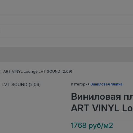
 ART VINYL Lounge LVT SOUND (2,09)
Категория:
Виниловая плитка
Виниловая п
ART VINYL Lo
1768 руб/м2