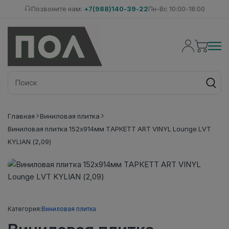
Позвоните нам:
+7(988)140-39-22
Пн-Вс 10:00-18:00
Главная
Виниловая плитка
Виниловая плитка 152x914мм ТАРКЕТТ ART VINYL Lounge LVT
KYLIAN (2,09)
Категория:
Виниловая плитка