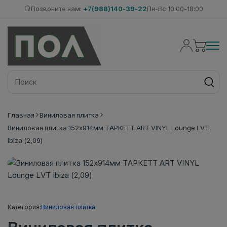
Позвоните нам:
+7(988)140-39-22
Пн-Вс 10:00-18:00
Главная
Виниловая плитка
Виниловая плитка 152x914мм ТАРКЕТТ ART VINYL Lounge LVT
Ibiza (2,09)
Категория:
Виниловая плитка