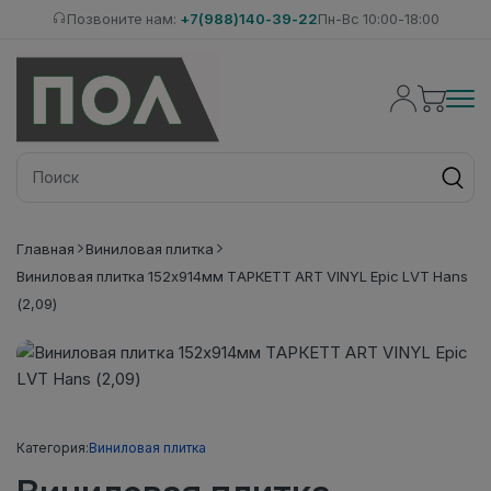
Позвоните нам:
+7(988)140-39-22
Пн-Вс 10:00-18:00
Главная
Виниловая плитка
Виниловая плитка 152x914мм ТАРКЕТТ ART VINYL Epic LVT Hans
(2,09)
Категория:
Виниловая плитка