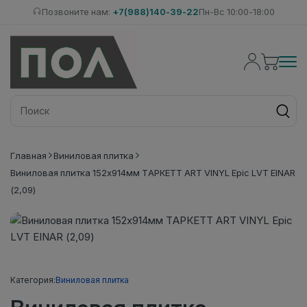
Позвоните нам:
+7(988)140-39-22
Пн-Вс 10:00-18:00
Главная
Виниловая плитка
Виниловая плитка 152x914мм ТАРКЕТТ ART VINYL Epic LVT EINAR
(2,09)
Категория:
Виниловая плитка