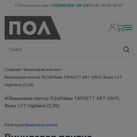
Позвоните нам:
+7(988)140-39-22
Пн-Вс 10:00-18:00
Главная
Виниловая плитка
Виниловая плитка 152x914мм ТАРКЕТТ ART VINYL Blues LVT
Highland (2,09)
Категория:
Виниловая плитка