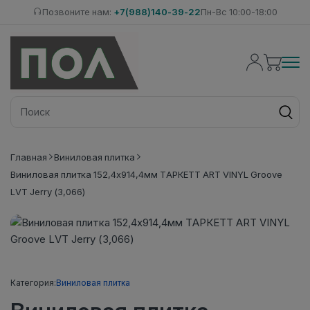
Позвоните нам:
+7(988)140-39-22
Пн-Вс 10:00-18:00
Главная
Виниловая плитка
Виниловая плитка 152,4x914,4мм ТАРКЕТТ ART VINYL Groove
LVT Jerry (3,066)
Категория:
Виниловая плитка