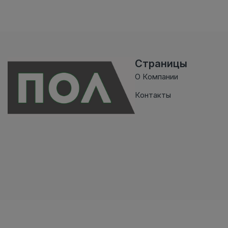
Страницы
О Компании
Контакты