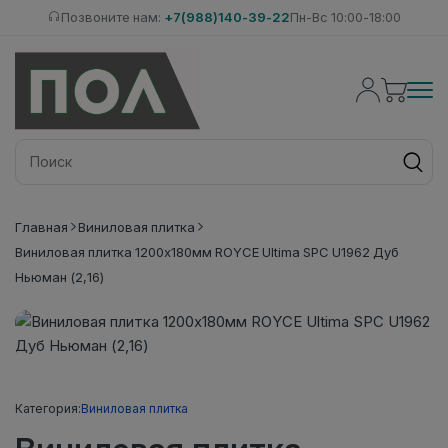
Позвоните нам:
+7(988)140-39-22
Пн-Вс 10:00-18:00
Главная
Виниловая плитка
Виниловая плитка 1200x180мм ROYCE Ultima SPC U1962 Дуб
Ньюман (2,16)
Категория:
Виниловая плитка