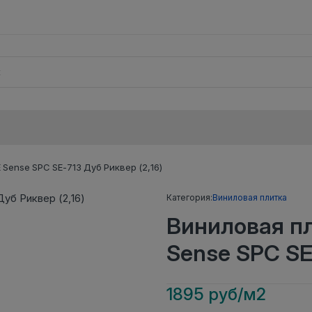
Sense SPC SE-713 Дуб Риквер (2,16)
Категория:
Виниловая плитка
Виниловая п
Sense SPC SE
1895 руб/м2