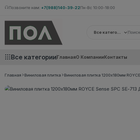
Позвоните нам:
+7(988)140-39-22
Пн-Вс 10:00-18:00
Все категории
Все категории
Главная
О Компании
Контакты
Главная
Виниловая плитка
Виниловая плитка 1200x180мм ROYCE 