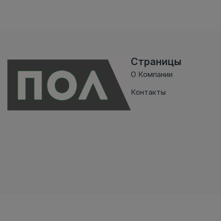
Страницы
О Компании
Контакты