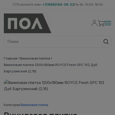
Позвоните нам:
+7(988)140-39-22
Пн-Вс 10:00-18:00
Главная
Виниловая плитка
Виниловая плитка 1200x180мм ROYCE Fresh SPC 102 Дуб
Баргузинский (2,16)
Категория:
Виниловая плитка