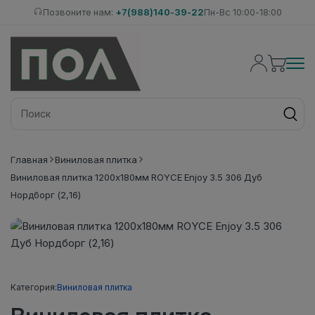
Позвоните нам:
+7(988)140-39-22
Пн-Вс 10:00-18:00
Главная
Виниловая плитка
Виниловая плитка 1200x180мм ROYCE Enjoy 3.5 306 Дуб
Нордборг (2,16)
Категория:
Виниловая плитка