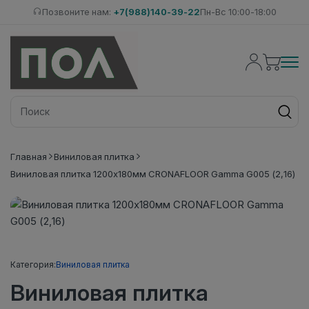
Позвоните нам:
+7(988)140-39-22
Пн-Вс 10:00-18:00
Главная
Виниловая плитка
Виниловая плитка 1200x180мм CRONAFLOOR Gamma G005 (2,16)
Категория:
Виниловая плитка
Виниловая плитка