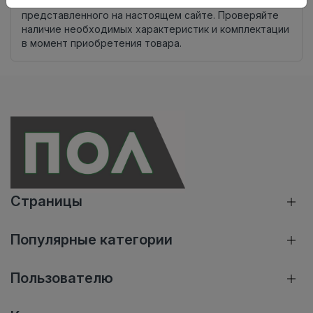
Внимание! Внешний вид товара может отличаться от
представленного на настоящем сайте. Проверяйте
наличие необходимых характеристик и комплектации
в момент приобретения товара.
Страницы
Популярные категории
Пользователю