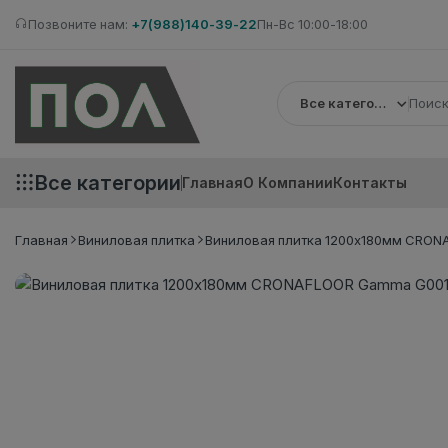
Позвоните нам:
+7(988)140-39-22
Пн-Вс 10:00-18:00
Все категории
Все категории
Главная
О Компании
Контакты
Главная
Виниловая плитка
Виниловая плитка 1200x180мм CRONA