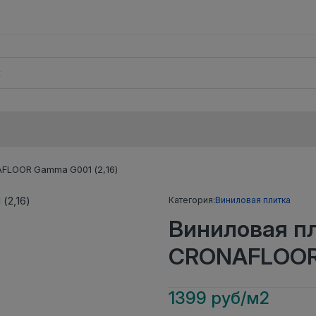
FLOOR Gamma G001 (2,16)
Категория:
Виниловая плитка
Виниловая п
CRONAFLOOR 
1399 руб/м2