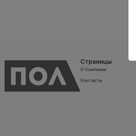
Страницы
О Компании
Контакты