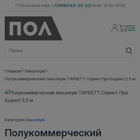
Позвоните нам:
+7(988)140-39-22
Пн-Вс 10:00-18:00
Главная
Линолеум
Полукоммерческий линолеум ТАРКЕТТ Спринт Про Баден1 3,5 м
Категория:
Линолеум
Полукоммерческий