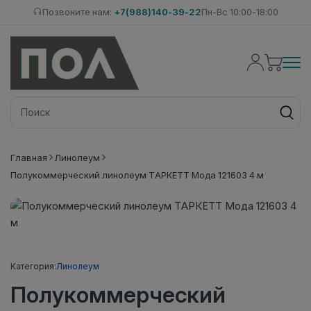
Позвоните нам:
+7(988)140-39-22
Пн-Вс 10:00-18:00
Главная
Линолеум
Полукоммерческий линолеум ТАРКЕТТ Мода 121603 4 м
Категория:
Линолеум
Полукоммерческий