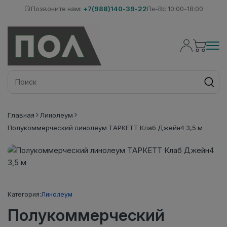
Позвоните нам:
+7(988)140-39-22
Пн-Вс 10:00-18:00
Главная
Линолеум
Полукоммерческий линолеум ТАРКЕТТ Клаб Джейн4 3,5 м
Категория:
Линолеум
Полукоммерческий