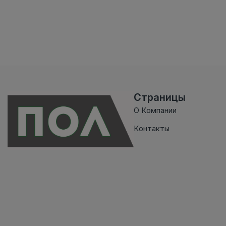
Страницы
О Компании
Контакты