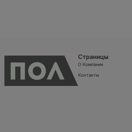
Страницы
О Компании
Контакты