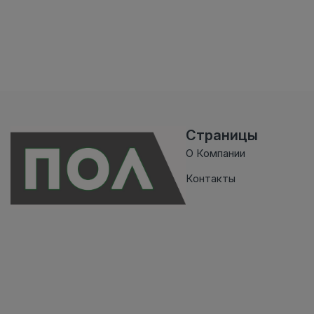
Страницы
О Компании
Контакты