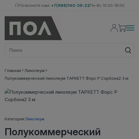
Позвоните нам:
+7(988)140-39-22
Пн-Вс 10:00-18:00
Главная
Линолеум
Полукоммерческий линолеум ТАРКЕТТ Форс Р Сорбона2 3 м
Категория:
Линолеум
Полукоммерческий