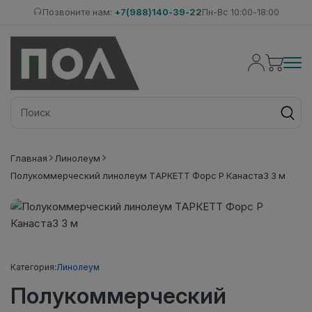
Позвоните нам:
+7(988)140-39-22
Пн-Вс 10:00-18:00
Главная
Линолеум
Полукоммерческий линолеум ТАРКЕТТ Форс Р Канаста3 3 м
Категория:
Линолеум
Полукоммерческий