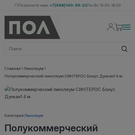
Позвоните нам:
+7(988)140-39-22
Пн-Вс 10:00-18:00
Главная
Линолеум
Полукоммерческий линолеум СИНТЕРОС Бонус Дункан1 4 м
Категория:
Линолеум
Полукоммерческий