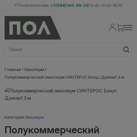
Позвоните нам:
+7(988)140-39-22
Пн-Вс 10:00-18:00
Главная
Линолеум
Полукоммерческий линолеум СИНТЕРОС Бонус Дункан1 3 м
Категория:
Линолеум
Полукоммерческий