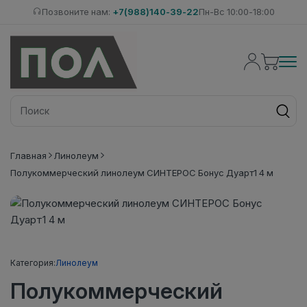
Позвоните нам:
+7(988)140-39-22
Пн-Вс 10:00-18:00
Главная
Линолеум
Полукоммерческий линолеум СИНТЕРОС Бонус Дуарт1 4 м
Категория:
Линолеум
Полукоммерческий