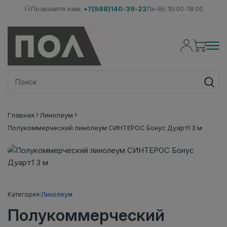
Позвоните нам:
+7(988)140-39-22
Пн-Вс 10:00-18:00
Главная
Линолеум
Полукоммерческий линолеум СИНТЕРОС Бонус Дуарт1 3 м
Категория:
Линолеум
Полукоммерческий