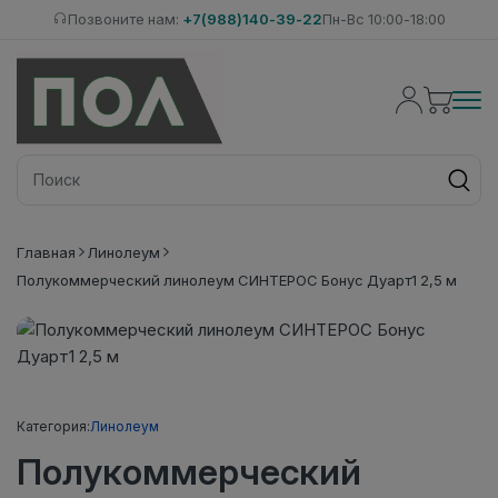
Позвоните нам:
+7(988)140-39-22
Пн-Вс 10:00-18:00
Главная
Линолеум
Полукоммерческий линолеум СИНТЕРОС Бонус Дуарт1 2,5 м
Категория:
Линолеум
Полукоммерческий