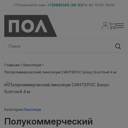
Позвоните нам:
+7(988)140-39-22
Пн-Вс 10:00-18:00
Главная
Линолеум
Полукоммерческий линолеум СИНТЕРОС Бонус Болтон4 4 м
Категория:
Линолеум
Полукоммерческий