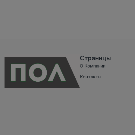
Страницы
О Компании
Контакты