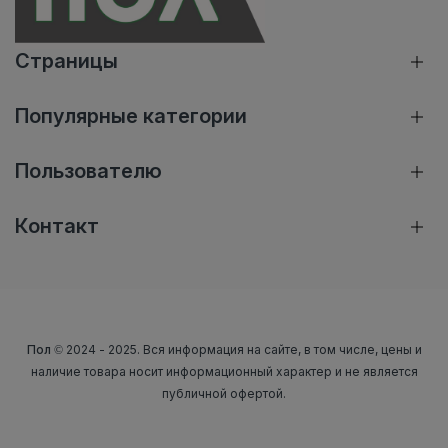
Страницы
Популярные категории
Пользователю
Контакт
Пол
© 2024 - 2025. Вся информация на сайте, в том числе, цены и
наличие товара носит информационный характер и не является
публичной офертой.