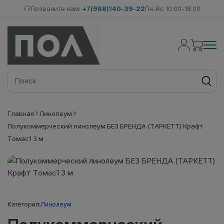
Позвоните нам:
+7(988)140-39-22
Пн-Вс 10:00-18:00
Главная
Линолеум
Полукоммерческий линолеум БЕЗ БРЕНДА (ТАРКЕТТ) Крафт
Томас1 3 м
Категория:
Линолеум