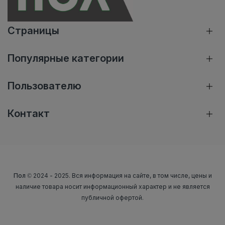
Страницы
Популярные категории
Пользователю
Контакт
Пол
© 2024 - 2025. Вся информация на сайте, в том числе, цены и
наличие товара носит информационный характер и не является
публичной офертой.