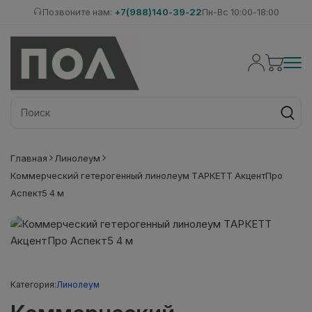
Позвоните нам:
+7(988)140-39-22
Пн-Вс 10:00-18:00
Главная
Линолеум
Коммерческий гетерогенный линолеум ТАРКЕТТ АкцентПро
Аспект5 4 м
Категория:
Линолеум