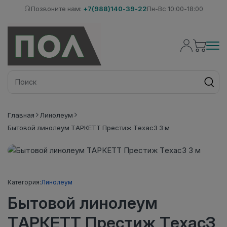
Позвоните нам:
+7(988)140-39-22
Пн-Вс 10:00-18:00
Главная
Линолеум
Бытовой линолеум ТАРКЕТТ Престиж Техас3 3 м
Категория:
Линолеум
Бытовой линолеум
ТАРКЕТТ Престиж Техас3