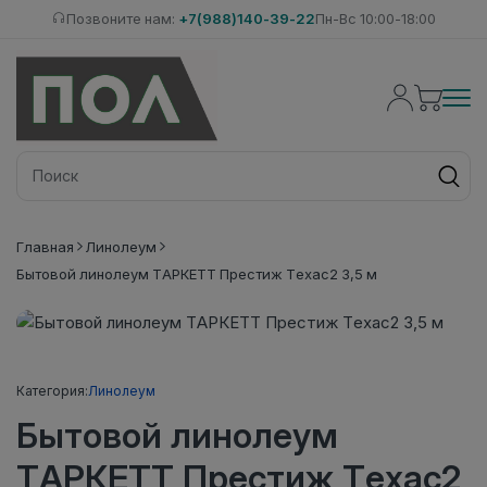
Позвоните нам:
+7(988)140-39-22
Пн-Вс 10:00-18:00
Главная
Линолеум
Бытовой линолеум ТАРКЕТТ Престиж Техас2 3,5 м
Категория:
Линолеум
Бытовой линолеум
ТАРКЕТТ Престиж Техас2