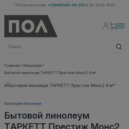
Позвоните нам:
+7(988)140-39-22
Пн-Вс 10:00-18:00
Главная
Линолеум
Бытовой линолеум ТАРКЕТТ Престиж Монс2 4 м*
Категория:
Линолеум
Бытовой линолеум
ТАРКЕТТ Престиж Монс2