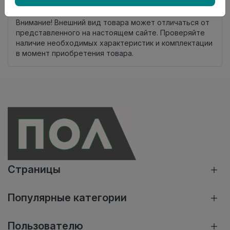
Нет в наличии
Внимание! Внешний вид товара может отличаться от
представленного на настоящем сайте. Проверяйте
наличие необходимых характеристик и комплектации
в момент приобретения товара.
Страницы
Популярные категории
Пользователю