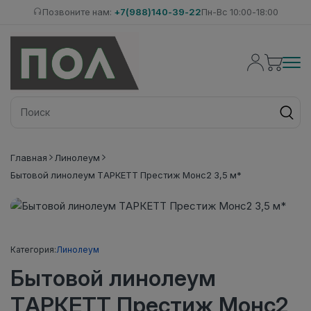
Позвоните нам:
+7(988)140-39-22
Пн-Вс 10:00-18:00
Главная
Линолеум
Бытовой линолеум ТАРКЕТТ Престиж Монс2 3,5 м*
Категория:
Линолеум
Бытовой линолеум
ТАРКЕТТ Престиж Монс2