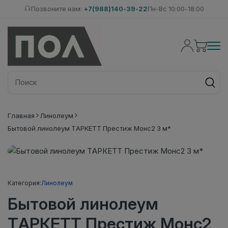
Позвоните нам:
+7(988)140-39-22
Пн-Вс 10:00-18:00
Главная
Линолеум
Бытовой линолеум ТАРКЕТТ Престиж Монс2 3 м*
Категория:
Линолеум
Бытовой линолеум
ТАРКЕТТ Престиж Монс2