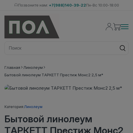
Позвоните нам:
+7(988)140-39-22
Пн-Вс 10:00-18:00
Главная
Линолеум
Бытовой линолеум ТАРКЕТТ Престиж Монс2 2,5 м*
Категория:
Линолеум
Бытовой линолеум
ТАРКЕТТ Престиж Монс2