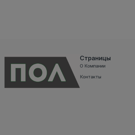
Страницы
О Компании
Контакты