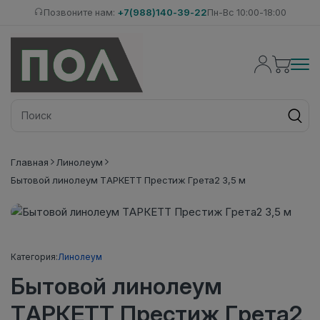
Позвоните нам:
+7(988)140-39-22
Пн-Вс 10:00-18:00
Главная
Линолеум
Бытовой линолеум ТАРКЕТТ Престиж Грета2 3,5 м
Категория:
Линолеум
Бытовой линолеум
ТАРКЕТТ Престиж Грета2