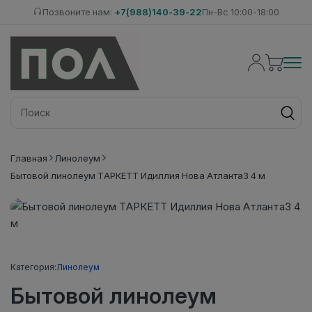
Позвоните нам:
+7(988)140-39-22
Пн-Вс 10:00-18:00
Главная
Линолеум
Бытовой линолеум ТАРКЕТТ Идиллия Нова Атланта3 4 м
Категория:
Линолеум
Бытовой линолеум